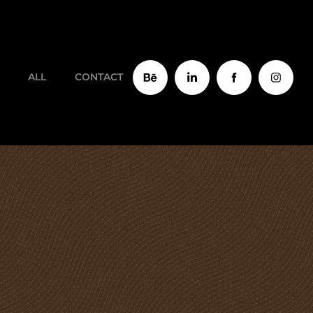
ALL
CONTACT