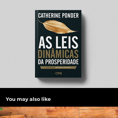
You may also like
Seu amor é como chocolate